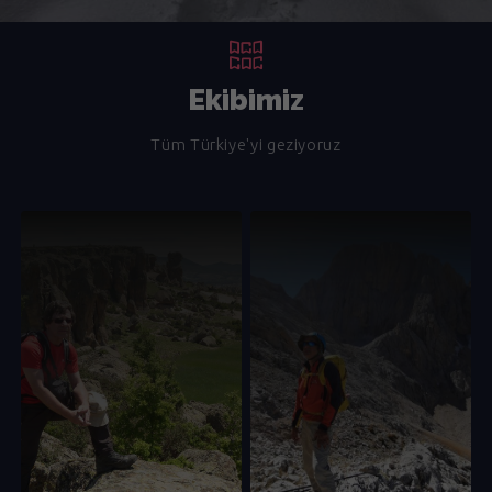
Ekibimiz
Tüm Türkiye'yi geziyoruz