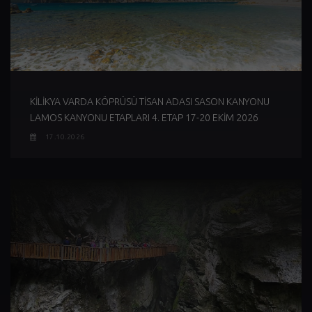
KİLİKYA VARDA KÖPRÜSÜ TİSAN ADASI SASON KANYONU
LAMOS KANYONU ETAPLARI 4. ETAP 17-20 EKİM 2026
17.10.2026