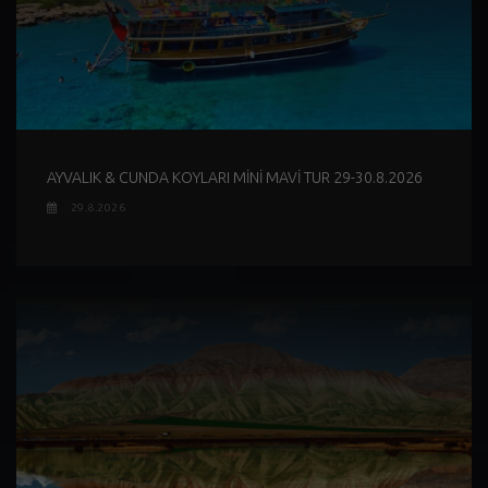
AYVALIK & CUNDA KOYLARI MİNİ MAVİ TUR 29-30.8.2026
29.8.2026