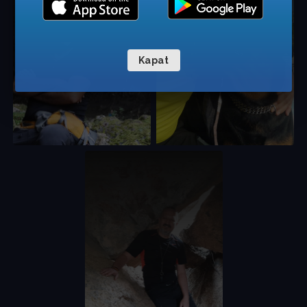
Kapat