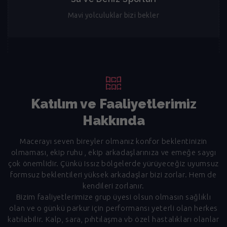
Mavi yolculuklar bizi bekler
Katılım ve Faaliyetlerimiz
Hakkında
Macerayı seven bireyler olmanız konfor beklentinizin
olmaması, ekip ruhu , ekip arkadaşlarınıza ve emeğe saygı
çok önemlidir. Çünkü Issız bölgelerde yürüyeceğiz uyumsuz
formsuz beklentileri yüksek arkadaşlar bizi zorlar. Hem de
kendileri zorlanır.
Bizim faaliyetlerimize grup üyesi olsun olmasın sağlıklı
olan ve o günkü parkur için performansı yeterli olan herkes
katılabilir. Kalp, sara, pıhtılaşma vb özel hastalıkları olanlar