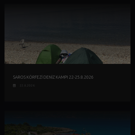
SAROS KÖRFEZİ DENİZ KAMPI 22-25.8.2026
22.8.2026