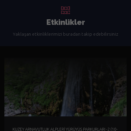
Etkinlikler
Yaklaşan etkinliklerimizi buradan takip edebilirsiniz
KUZEY ARNAVUTLUK ALPLERİ YÜRÜYÜŞ PARKURLARI -2 (10-